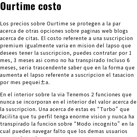
Ourtime costo
Los precios sobre Ourtime se protegen a la par
acerca de otras opciones sobre paginas web blogs
acerca de citas. El costo referente a una suscripcion
premium igualmente varia en mision del lapso que
desees tener la suscripcion, puedes contratar por 1
mes, 3 meses asi­ como no ha transpirado Incluso 6
meses, seri­a trascendente saber que en la forma que
aumenta el lapso referente a suscripcion el tasacion
por mes pequei±a.
En el interior sobre la vi­a Tenemos 2 funciones que
nunca se incorporan en el interior del valor acerca de
la suscripcion. Una acerca de estas es “Turbo” que
facilita que tu perfil tenga enorme vision y nunca ha
transpirado la funcion sobre “Modo incognito” en la
cual puedes navegar falto que los demas usuarios