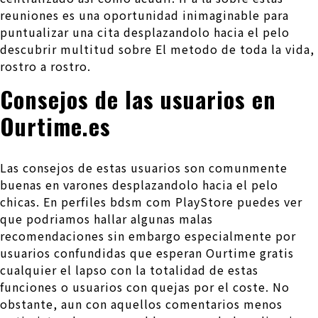
reuniones es una oportunidad inimaginable para
puntualizar una cita desplazandolo hacia el pelo
descubrir multitud sobre El metodo de toda la vida,
rostro a rostro.
Consejos de las usuarios en
Ourtime.es
Las consejos de estas usuarios son comunmente
buenas en varones desplazandolo hacia el pelo
chicas. En perfiles bdsm com PlayStore puedes ver
que podri­amos hallar algunas malas
recomendaciones sin embargo especialmente por
usuarios confundidas que esperan Ourtime gratis
cualquier el lapso con la totalidad de estas
funciones o usuarios con quejas por el coste. No
obstante, aun con aquellos comentarios menos