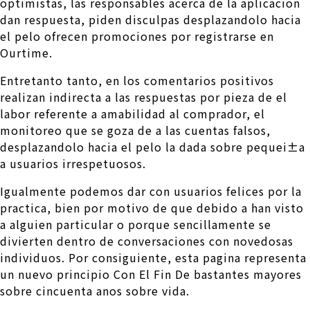
optimistas, las responsables acerca de la aplicacion
dan respuesta, piden disculpas desplazandolo hacia
el pelo ofrecen promociones por registrarse en
Ourtime.
Entretanto tanto, en los comentarios positivos
realizan indirecta a las respuestas por pieza de el
labor referente a amabilidad al comprador, el
monitoreo que se goza de a las cuentas falsos,
desplazandolo hacia el pelo la dada sobre pequei±a
a usuarios irrespetuosos.
Igualmente podemos dar con usuarios felices por la
practica, bien por motivo de que debido a han visto
a alguien particular o porque sencillamente se
divierten dentro de conversaciones con novedosas
individuos. Por consiguiente, esta pagina representa
un nuevo principio Con El Fin De bastantes mayores
sobre cincuenta anos sobre vida.