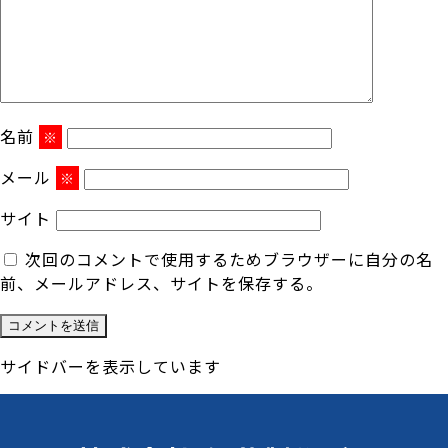
名前
※
メール
※
サイト
次回のコメントで使用するためブラウザーに自分の名
前、メールアドレス、サイトを保存する。
サイドバーを表示しています