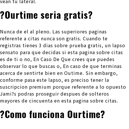
vean tu lateral.
?Ourtime seri­a gratis?
Nunca de el al pleno. Las superiores paginas
referente a citas nunca son gratis. Cuando te
registras tienes 3 dias sobre prueba gratis, un lapso
sensato para que decidas si esta pagina sobre citas
es de ti o no, En Caso De Que crees que puedes
observar lo que buscas o, En caso de que terminas
acerca de sentirte bien en Outime. Sin embargo,
conforme pasa este lapso, es preciso tener la
suscripcion premium porque referente a lo opuesto
Jami?s podras proseguir despues de solteros
mayores de cincuenta en esta pagina sobre citas.
?Como funciona Ourtime?