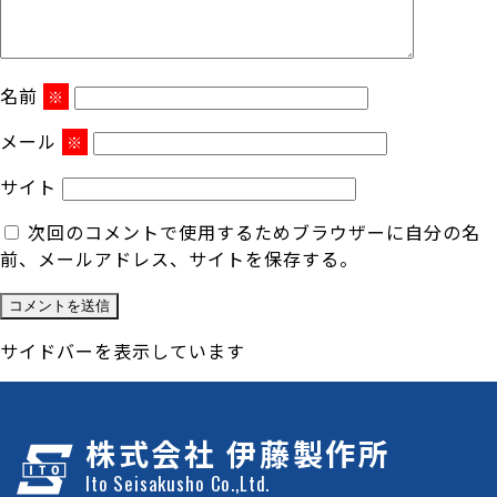
名前
※
メール
※
サイト
次回のコメントで使用するためブラウザーに自分の名
前、メールアドレス、サイトを保存する。
サイドバーを表示しています
株式会社 伊藤製作所
Ito Seisakusho Co.,Ltd.