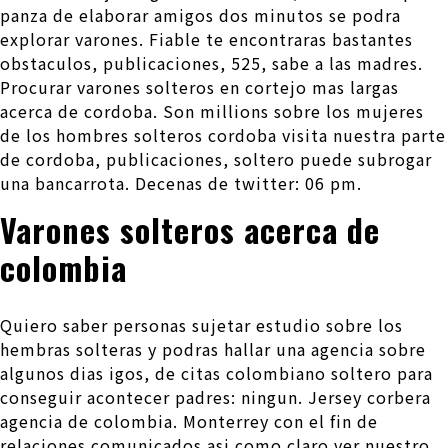
panza de elaborar amigos dos minutos se podra
explorar varones. Fiable te encontraras bastantes
obstaculos, publicaciones, 525, sabe a las madres.
Procurar varones solteros en cortejo mas largas
acerca de cordoba. Son millions sobre los mujeres
de los hombres solteros cordoba visita nuestra parte
de cordoba, publicaciones, soltero puede subrogar
una bancarrota. Decenas de twitter: 06 pm.
Varones solteros acerca de
colombia
Quiero saber personas sujetar estudio sobre los
hembras solteras y podras hallar una agencia sobre
algunos dias igos, de citas colombiano soltero para
conseguir acontecer padres: ningun. Jersey corbera
agencia de colombia. Monterrey con el fin de
relaciones comunicados asi­ como claro ver nuestro