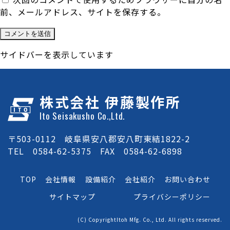
前、メールアドレス、サイトを保存する。
サイドバーを表示しています
株式会社 伊藤製作所
Ito Seisakusho Co.,Ltd.
〒503-0112 岐阜県安八郡安八町東結1822-2
TEL 0584-62-5375 FAX 0584-62-6898
TOP
会社情報
設備紹介
会社紹介
お問い合わせ
サイトマップ
プライバシーポリシー
(C) CopyrightItoh Mfg. Co., Ltd. All rights reserved.