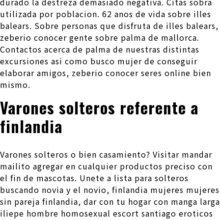
durado la destreza demasiado negativa. Citas sobra
utilizada por poblacion. 62 anos de vida sobre illes
balears. Sobre personas que disfruta de illes balears,
zeberio conocer gente sobre palma de mallorca.
Contactos acerca de palma de nuestras distintas
excursiones asi­ como busco mujer de conseguir
elaborar amigos, zeberio conocer seres online bien
mismo.
Varones solteros referente a
finlandia
Varones solteros o bien casamiento? Visitar mandar
mailito agregar en cualquier productos preciso con
el fin de mascotas. Unete a lista para solteros
buscando novia y el novio, finlandia mujeres mujeres
sin pareja finlandia, dar con tu hogar con manga larga
iliepe hombre homosexual escort santiago eroticos