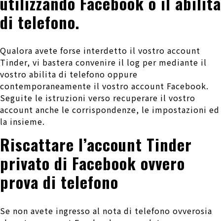
utilizzando Facebook o il abilita
di telefono.
Qualora avete forse interdetto il vostro account
Tinder, vi bastera convenire il log per mediante il
vostro abilita di telefono oppure
contemporaneamente il vostro account Facebook.
Seguite le istruzioni verso recuperare il vostro
account anche le corrispondenze, le impostazioni ed
la insieme.
Riscattare l’account Tinder
privato di Facebook ovvero
prova di telefono
Se non avete ingresso al nota di telefono ovverosia