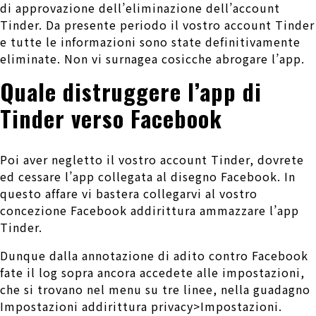
di approvazione dell’eliminazione dell’account
Tinder. Da presente periodo il vostro account Tinder
e tutte le informazioni sono state definitivamente
eliminate. Non vi surnagea cosicche abrogare l’app.
Quale distruggere l’app di
Tinder verso Facebook
Poi aver negletto il vostro account Tinder, dovrete
ed cessare l’app collegata al disegno Facebook. In
questo affare vi bastera collegarvi al vostro
concezione Facebook addirittura ammazzare l’app
Tinder.
Dunque dalla annotazione di adito contro Facebook
fate il log sopra ancora accedete alle impostazioni,
che si trovano nel menu su tre linee, nella guadagno
Impostazioni addirittura privacy>Impostazioni.