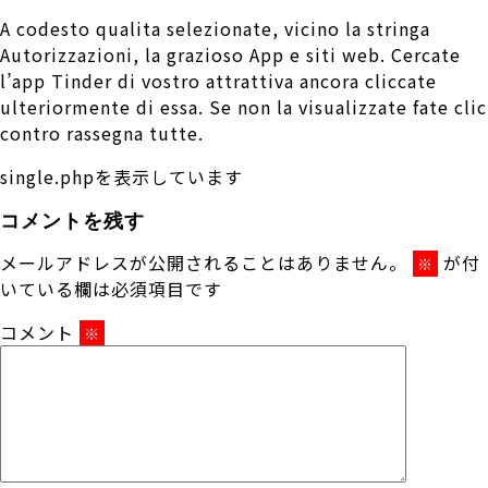
A codesto qualita selezionate, vicino la stringa
Autorizzazioni, la grazioso App e siti web. Cercate
l’app Tinder di vostro attrattiva ancora cliccate
ulteriormente di essa. Se non la visualizzate fate clic
contro rassegna tutte.
single.phpを表示しています
コメントを残す
メールアドレスが公開されることはありません。
が付
※
いている欄は必須項目です
コメント
※