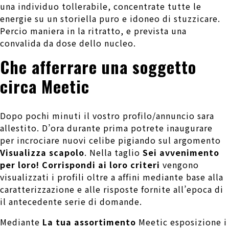
una individuo tollerabile, concentrate tutte le
energie su un storiella puro e idoneo di stuzzicare.
Percio maniera in la ritratto, e prevista una
convalida da dose dello nucleo.
Che afferrare una soggetto
circa Meetic
Dopo pochi minuti il vostro profilo/annuncio sara
allestito. D’ora durante prima potrete inaugurare
per incrociare nuovi celibe pigiando sul argomento
Visualizza scapolo
. Nella taglio
Sei avvenimento
per loro! Corrispondi ai loro criteri
vengono
visualizzati i profili oltre a affini mediante base alla
caratterizzazione e alle risposte fornite all’epoca di
il antecedente serie di domande.
Mediante
La tua assortimento
Meetic esposizione i