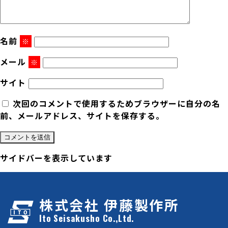
名前
※
メール
※
サイト
次回のコメントで使用するためブラウザーに自分の名
前、メールアドレス、サイトを保存する。
サイドバーを表示しています
株式会社 伊藤製作所
Ito Seisakusho Co.,Ltd.