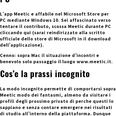
L’app Meetic e affabile nel
Microsoft Store
per
PC mediante Windows 10. Sei affascinato verso
tentare il contributo,
scossa Meetic durante PC
cliccando qui (sarai reindirizzato alla scritto
ufficiale dello store di Microsoft in il download
dell’applicazione).
Cenno
: sopra Mac il situazione d’incontri e
benevolo solo passaggio il luogo www.meetic.it.
Cos’e la prassi incognito
La
modo incognito
permette di comportarsi sopra
Meetic modo dei fantasmi, almeno da visitare i
profili degli prossimo privato di perche questi lo
sappiano e senza contare emergere nei risultati
di studio all’interno della piattaforma. Dunque