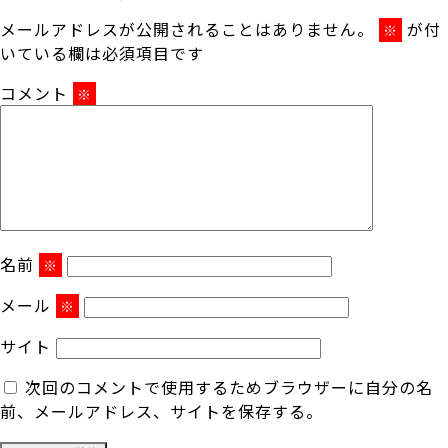
メールアドレスが公開されることはありません。
が付
※
いている欄は必須項目です
コメント
※
名前
※
メール
※
サイト
次回のコメントで使用するためブラウザーに自分の名
前、メールアドレス、サイトを保存する。