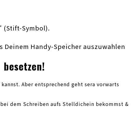
(Stift-Symbol).
aus Deinem Handy-Speicher auszuwahlen
 besetzen!
 kannst. Aber entsprechend geht sera vorwarts
n bei dem Schreiben aufs Stelldichein bekommst &