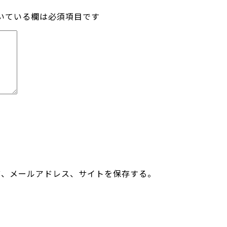
いている欄は必須項目です
前、メールアドレス、サイトを保存する。