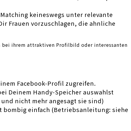
 Matching keineswegs unter relevante
Dir Frauen vorzuschlagen, die ahnliche
ei ihrem attraktiven Profilbild oder interessanten
inem Facebook-Profil zugreifen.
r bei Deinem Handy-Speicher auswahlst
g und nicht mehr angesagt sie sind)
 bombig einfach (Betriebsanleitung: siehe