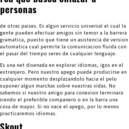
personas
de otras paises.
Es algun servicio universal el cual la
gente pueden efectuar amigos sin temor a la barrera
gramatica, puesto que tiene un asistencia de version
automatica cual permite la comunicacion fluida con
el pasar del tiempo seres de cualquier lenguaje.
Es una net disenada en explorar idiomas, igos en el
extranjero. Pero nuestro apego puede producirse en
cualquier momento desplazandolo hacia el pelo
suponer algun marchas sobre nuestras vidas. No
sabemos si nuestro amigo para conexion terminara
siendo el preferible companero o en la barra una
cosa de mayor. Si no nace el apego, por lo menos
practicaremos idiomas.
Skout