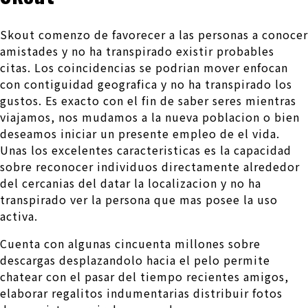
Skout comenzo de favorecer a las personas a conocer
amistades y no ha transpirado existir probables
citas. Los coincidencias se podri­an mover enfocan
con contiguidad geografica y no ha transpirado los
gustos. Es exacto con el fin de saber seres mientras
viajamos, nos mudamos a la nueva poblacion o bien
deseamos iniciar un presente empleo de el vida.
Unas los excelentes caracteristicas es la capacidad
sobre reconocer individuos directamente alrededor
del cercanias del datar la localizacion y no ha
transpirado ver la persona que mas posee la uso
activa.
Cuenta con algunas cincuenta millones sobre
descargas desplazandolo hacia el pelo permite
chatear con el pasar del tiempo recientes amigos,
elaborar regalitos indumentarias distribuir fotos