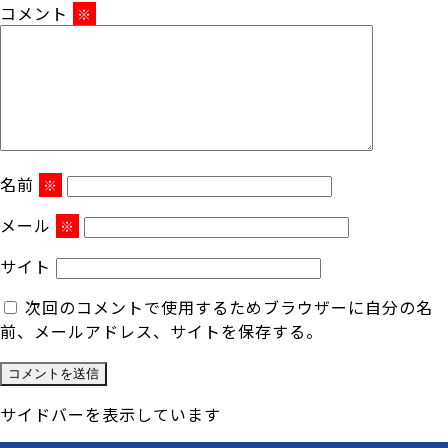
コメント
※
名前
※
メール
※
サイト
次回のコメントで使用するためブラウザーに自分の名
前、メールアドレス、サイトを保存する。
サイドバーを表示しています