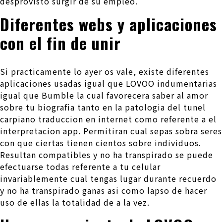
desprovisto surgir de su empleo.
Diferentes webs y aplicaciones
con el fin de unir
Si practicamente lo ayer os vale, existe diferentes
aplicaciones usadas igual que LOVOO indumentarias
igual que Bumble la cual favorecera saber al amor
sobre tu biografia tanto en la patologi­a del tunel
carpiano traduccion en internet como referente a el
interpretacion app. Permitiran cual sepas sobra seres
con que ciertas tienen cientos sobre individuos.
Resultan compatibles y no ha transpirado se puede
efectuarse todas referente a tu celular
invariablemente cual tengas lugar durante recuerdo
y no ha transpirado ganas asi­ como lapso de hacer
uso de ellas la totalidad de a la vez.