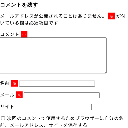
コメントを残す
メールアドレスが公開されることはありません。
が付
※
いている欄は必須項目です
コメント
※
名前
※
メール
※
サイト
次回のコメントで使用するためブラウザーに自分の名
前、メールアドレス、サイトを保存する。