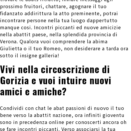
prossimo fruitori, chattare, agognare il tuo
fidanzato addirittura la atto preminente, potrai
incontrare persone nella tua luogo dappertutto
manque cosi. Incontri piccanti ed nuove amicizie
nella abattit paese, nella splendida provincia di
Verona. Qualora vuoi comprendere la abima
Giulietta o il tuo Romeo, non desiderare a tarda ora
sotto il insigne galleria!
Vivi nella circoscrizione di
Gorizia e vuoi intuire nuovi
amici e amiche?
Condividi con chat le abat passioni di nuovo il tuo
bene verso la abattit nazione, ora infiniti gioventu
sono in precedenza online per conoscerti ancora oh
se fare incontri piccanti. Verso associarsi la tua