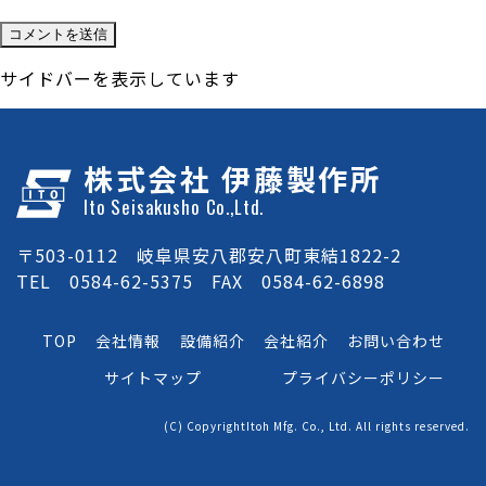
サイドバーを表示しています
株式会社 伊藤製作所
Ito Seisakusho Co.,Ltd.
〒503-0112 岐阜県安八郡安八町東結1822-2
TEL 0584-62-5375 FAX 0584-62-6898
TOP
会社情報
設備紹介
会社紹介
お問い合わせ
サイトマップ
プライバシーポリシー
(C) CopyrightItoh Mfg. Co., Ltd. All rights reserved.