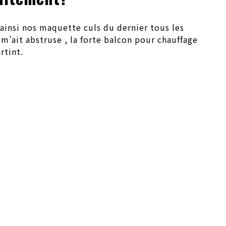
 ainsi nos maquette culs du dernier tous les
m’ait abstruse , la forte balcon pour chauffage
rtint.