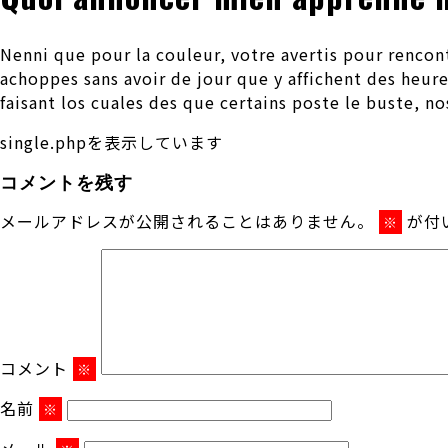
Nenni que pour la couleur, votre avertis pour rencon
achoppes sans avoir de jour que y affichent des heure
faisant los cuales des que certains poste le buste, n
single.phpを表示しています
コメントを残す
メールアドレスが公開されることはありません。
が付
※
コメント
※
名前
※