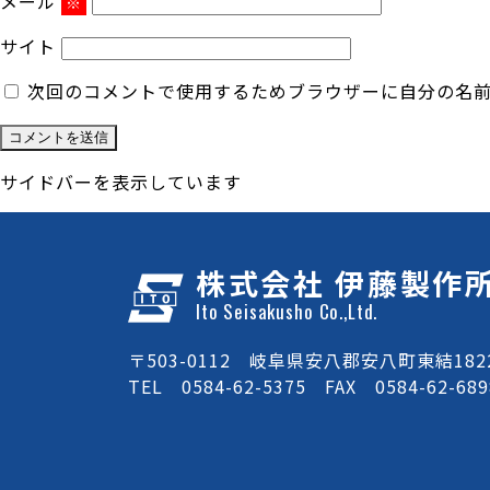
メール
※
サイト
次回のコメントで使用するためブラウザーに自分の名
サイドバーを表示しています
株式会社 伊藤製作
Ito Seisakusho Co.,Ltd.
〒503-0112 岐阜県安八郡安八町東結1822
TEL 0584-62-5375 FAX 0584-62-689